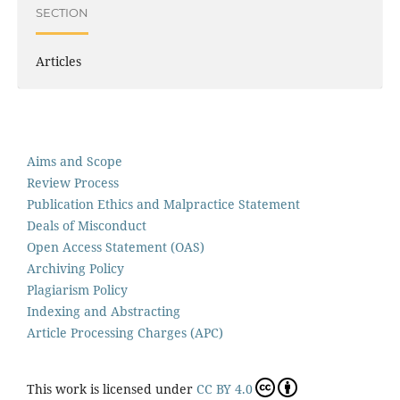
SECTION
Articles
Aims and Scope
Review Process
Publication Ethics and Malpractice Statement
Deals of Misconduct
Open Access Statement (OAS)
Archiving Policy
Plagiarism Policy
Indexing and Abstracting
Article Processing Charges (APC)
This work is licensed under
CC BY 4.0