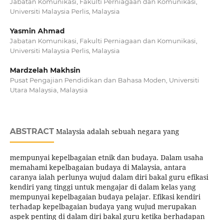
Jabatan Komunikasi, Fakulti Perniagaan dan Komunikasi,
Universiti Malaysia Perlis, Malaysia
Yasmin Ahmad
Jabatan Komunikasi, Fakulti Perniagaan dan Komunikasi,
Universiti Malaysia Perlis, Malaysia
Mardzelah Makhsin
Pusat Pengajian Pendidikan dan Bahasa Moden, Universiti
Utara Malaysia, Malaysia
ABSTRACT
Malaysia adalah sebuah negara yang
mempunyai kepelbagaian etnik dan budaya. Dalam usaha
memahami kepelbagaian budaya di Malaysia, antara
caranya ialah perlunya wujud dalam diri bakal guru efikasi
kendiri yang tinggi untuk mengajar di dalam kelas yang
mempunyai kepelbagaian budaya pelajar. Efikasi kendiri
terhadap kepelbagaian budaya yang wujud merupakan
aspek penting di dalam diri bakal guru ketika berhadapan