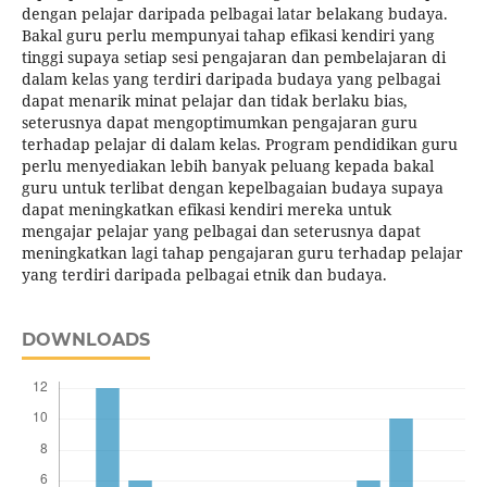
dengan pelajar daripada pelbagai latar belakang budaya.
Bakal guru perlu mempunyai tahap efikasi kendiri yang
tinggi supaya setiap sesi pengajaran dan pembelajaran di
dalam kelas yang terdiri daripada budaya yang pelbagai
dapat menarik minat pelajar dan tidak berlaku bias,
seterusnya dapat mengoptimumkan pengajaran guru
terhadap pelajar di dalam kelas. Program pendidikan guru
perlu menyediakan lebih banyak peluang kepada bakal
guru untuk terlibat dengan kepelbagaian budaya supaya
dapat meningkatkan efikasi kendiri mereka untuk
mengajar pelajar yang pelbagai dan seterusnya dapat
meningkatkan lagi tahap pengajaran guru terhadap pelajar
yang terdiri daripada pelbagai etnik dan budaya.
DOWNLOADS