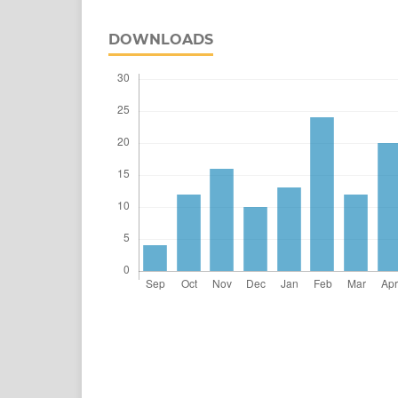
DOWNLOADS