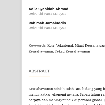
Adila Syahidah Ahmad
Universiti Putra Malaysia
Rahimah Jamaluddin
Universiti Putra Malaysia
Kolej Vokasional, Minat Keusahawan
Keywords:
Keusahawanan, Tekad Keusahawanan
ABSTRACT
Keusahawanan adalah salah satu bidang yang
meningkatkan ekonomi negara. Saban tahun r
berjaya dan meningkat naik di persada global.