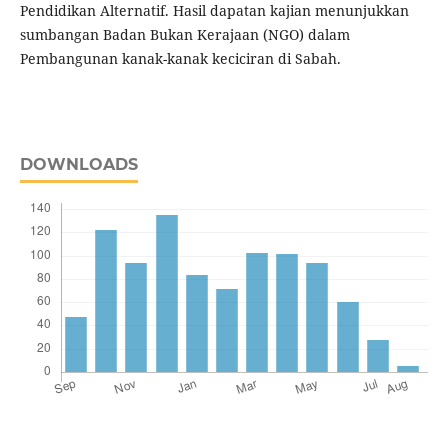
Pendidikan Alternatif. Hasil dapatan kajian menunjukkan
sumbangan Badan Bukan Kerajaan (NGO) dalam
Pembangunan kanak-kanak keciciran di Sabah.
DOWNLOADS