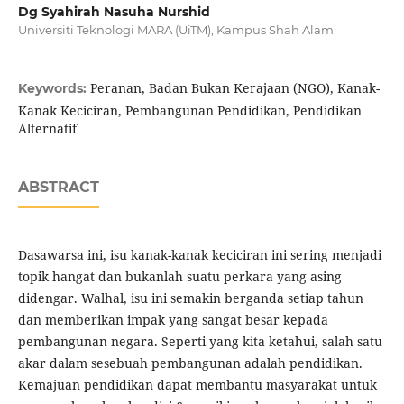
Dg Syahirah Nasuha Nurshid
Universiti Teknologi MARA (UiTM), Kampus Shah Alam
Peranan, Badan Bukan Kerajaan (NGO), Kanak-
Keywords:
Kanak Keciciran, Pembangunan Pendidikan, Pendidikan
Alternatif
ABSTRACT
Dasawarsa ini, isu kanak-kanak keciciran ini sering menjadi
topik hangat dan bukanlah suatu perkara yang asing
didengar. Walhal, isu ini semakin berganda setiap tahun
dan memberikan impak yang sangat besar kepada
pembangunan negara. Seperti yang kita ketahui, salah satu
akar dalam sesebuah pembangunan adalah pendidikan.
Kemajuan pendidikan dapat membantu masyarakat untuk