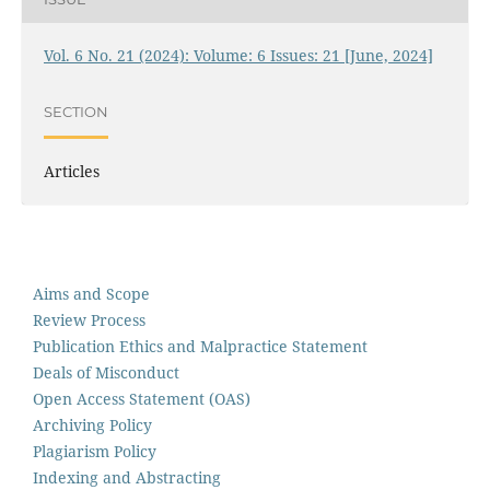
Vol. 6 No. 21 (2024): Volume: 6 Issues: 21 [June, 2024]
SECTION
Articles
Aims and Scope
Review Process
Publication Ethics and Malpractice Statement
Deals of Misconduct
Open Access Statement (OAS)
Archiving Policy
Plagiarism Policy
Indexing and Abstracting