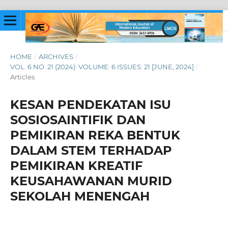
HOME
/
ARCHIVES
/
VOL. 6 NO. 21 (2024): VOLUME: 6 ISSUES: 21 [JUNE, 2024]
/
Articles
KESAN PENDEKATAN ISU
SOSIOSAINTIFIK DAN
PEMIKIRAN REKA BENTUK
DALAM STEM TERHADAP
PEMIKIRAN KREATIF
KEUSAHAWANAN MURID
SEKOLAH MENENGAH