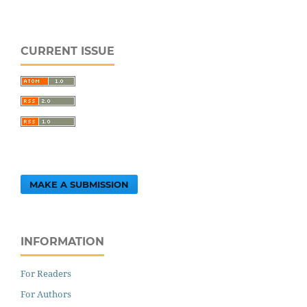
CURRENT ISSUE
MAKE A SUBMISSION
INFORMATION
For Readers
For Authors