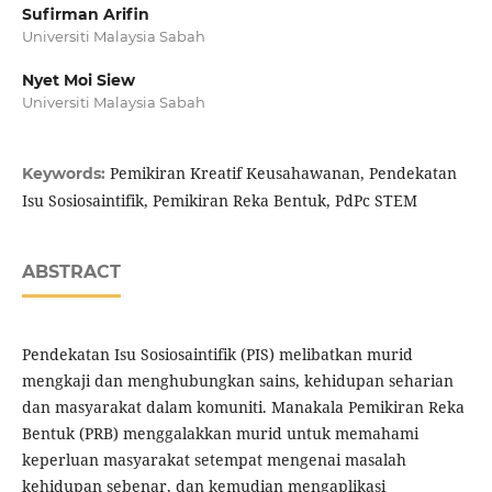
Sufirman Arifin
Universiti Malaysia Sabah
Nyet Moi Siew
Universiti Malaysia Sabah
Pemikiran Kreatif Keusahawanan, Pendekatan
Keywords:
Isu Sosiosaintifik, Pemikiran Reka Bentuk, PdPc STEM
ABSTRACT
Pendekatan Isu Sosiosaintifik (PIS) melibatkan murid
mengkaji dan menghubungkan sains, kehidupan seharian
dan masyarakat dalam komuniti. Manakala Pemikiran Reka
Bentuk (PRB) menggalakkan murid untuk memahami
keperluan masyarakat setempat mengenai masalah
kehidupan sebenar, dan kemudian mengaplikasi