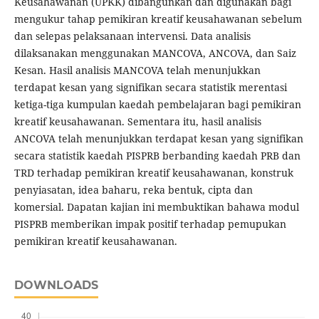
Keusahawanan (UPKK) dibangunkan dan digunakan bagi
mengukur tahap pemikiran kreatif keusahawanan sebelum
dan selepas pelaksanaan intervensi. Data analisis
dilaksanakan menggunakan MANCOVA, ANCOVA, dan Saiz
Kesan. Hasil analisis MANCOVA telah menunjukkan
terdapat kesan yang signifikan secara statistik merentasi
ketiga-tiga kumpulan kaedah pembelajaran bagi pemikiran
kreatif keusahawanan. Sementara itu, hasil analisis
ANCOVA telah menunjukkan terdapat kesan yang signifikan
secara statistik kaedah PISPRB berbanding kaedah PRB dan
TRD terhadap pemikiran kreatif keusahawanan, konstruk
penyiasatan, idea baharu, reka bentuk, cipta dan
komersial. Dapatan kajian ini membuktikan bahawa modul
PISPRB memberikan impak positif terhadap pemupukan
pemikiran kreatif keusahawanan.
DOWNLOADS