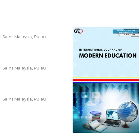
i Sains Malaysia, Pulau
i Sains Malaysia, Pulau
i Sains Malaysia, Pulau