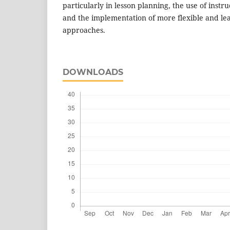
particularly in lesson planning, the use of instr
and the implementation of more flexible and le
approaches.
DOWNLOADS